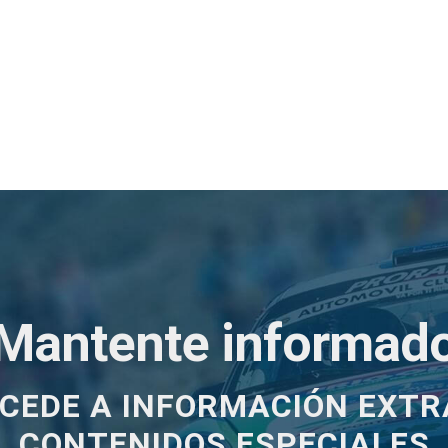
¡Mantente informado
CEDE A INFORMACIÓN EXTR
CONTENIDOS ESPECIALES