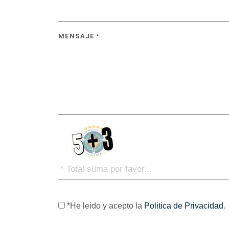
MENSAJE
*
*He leido y acepto la
Politica de Privacidad
.