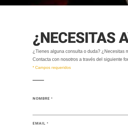
¿NECESITAS 
¿Tienes alguna consulta o duda? ¿Necesitas m
Contacta con nosotros a través del siguiente fo
* Campos requeridos
NOMBRE
*
EMAIL
*